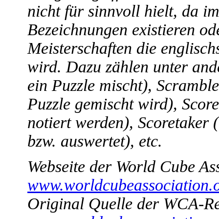
nicht für sinnvoll hielt, da
Bezeichnungen existieren ode
Meisterschaften die englisc
wird. Dazu zählen unter and
ein Puzzle mischt), Scramble
Puzzle gemischt wird), Score
notiert werden), Scoretaker 
bzw. auswertet), etc.
Webseite der World Cube Ass
www.worldcubeassociation.
Original Quelle der WCA-Re