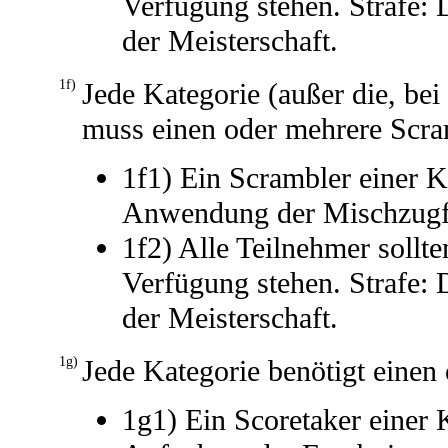
Verfügung stehen. Strafe: 
der Meisterschaft.
1f)
Jede Kategorie (außer die, bei
muss einen oder mehrere Scra
1f1) Ein Scrambler einer Ka
Anwendung der Mischzugfo
1f2) Alle Teilnehmer sollte
Verfügung stehen. Strafe: 
der Meisterschaft.
1g)
Jede Kategorie benötigt einen
1g1) Ein Scoretaker einer K